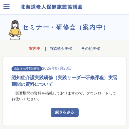
セミナー・研修会（案内中）
案内中
当協議会主催
その他主催
2026年07月23日
認知症介護実践研修
認知症介護実践研修（実践リーダー研修課程）実習
期間の資料について
実習期間の資料を掲載しておりますので、ダウンロードして
お使いください。
続きをみる