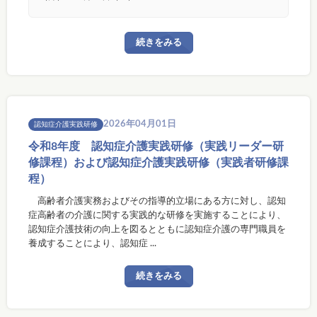
続きをみる
2026年04月01日
認知症介護実践研修
令和8年度 認知症介護実践研修（実践リーダー研
修課程）および認知症介護実践研修（実践者研修課
程）
高齢者介護実務およびその指導的立場にある方に対し、認知
症高齢者の介護に関する実践的な研修を実施することにより、
認知症介護技術の向上を図るとともに認知症介護の専門職員を
養成することにより、認知症 ...
続きをみる