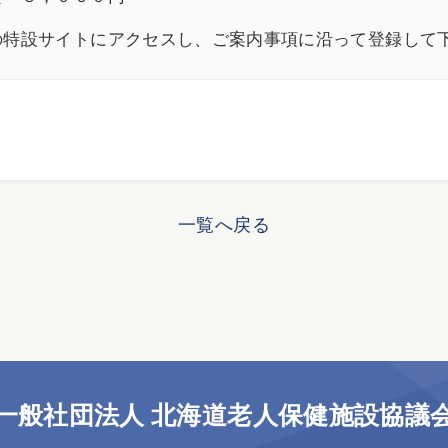
の特設サイトにアクセスし、ご案内事項に沿って登録して
一覧へ戻る
一般社団法人 北海道老人保健施設協議