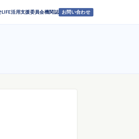
せ
LIFE活用支援委員会
機関誌
お問い合わせ