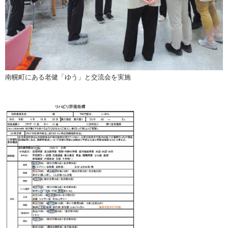
南幌町にある老健「ゆう」と交流会を実施