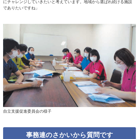
にチャレンジしていきたいと考えています。地域から選ばれ続ける施設
でありたいですね」
自立支援促進委員会の様子
事務連のさかいから質問です